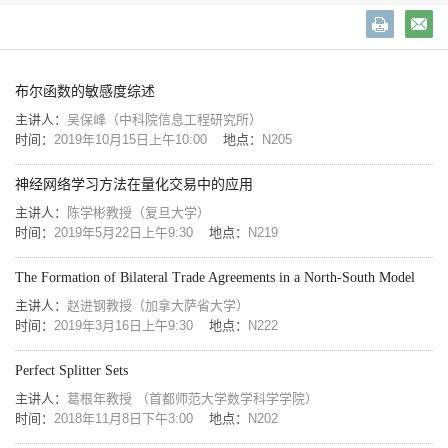
布尔函数的敏感度综述
主讲人：
吴保峰（中科院信息工程研究所）
时间：
2019年10月15日上午10:00
地点：
N205
神经网络学习方法在量化交易中的应用
主讲人：
陈学彬教授（复旦大学）
时间：
2019年5月22日上午9:30
地点：
N219
The Formation of Bilateral Trade Agreements in a North-South Model
主讲人：
赵进钢教授（加拿大萨省大学）
时间：
2019年3月16日上午9:30
地点：
N222
Perfect Splitter Sets
主讲人：
葛根年教授 （首都师范大学数学科学学院）
时间：
2018年11月8日下午3:00
地点：
N202