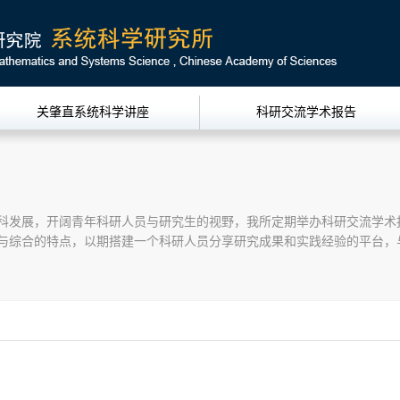
关肇直系统科学讲座
科研交流学术报告
科发展，开阔青年科研人员与研究生的视野，我所定期举办科研交流学术
与综合的特点，以期搭建一个科研人员分享研究成果和实践经验的平台，