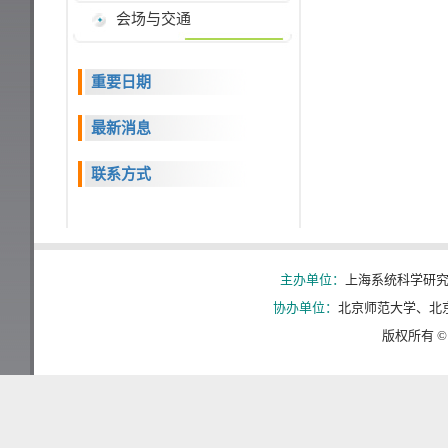
会场与交通
重要日期
最新消息
联系方式
主办单位：
上海系统科学
协办单位：
北京师范大学
、
北
版权所有 