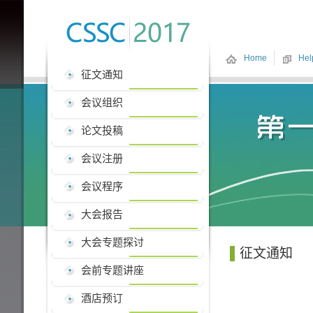
Home
Hel
征文通知
会议组织
论文投稿
会议注册
会议程序
大会报告
大会专题探讨
征文通知
会前专题讲座
酒店预订