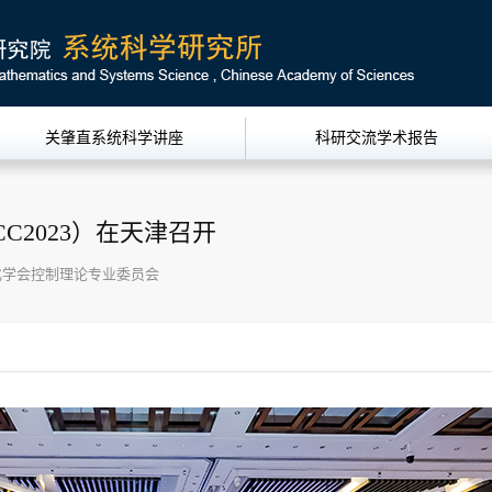
关肇直系统科学讲座
科研交流学术报告
CC2023）在天津召开
化学会控制理论专业委员会