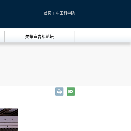
首页
|
中国科学院
关肇直青年论坛