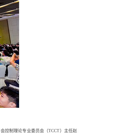
学会控制理论专业委员会（TCCT）主任赵