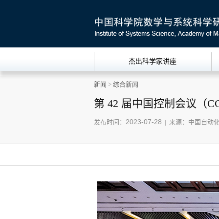
杰出科学家讲座
新闻
>
综合新闻
第 42 届中国控制会议（C
2023-07-28
发布时间：
| 来源：中国自动