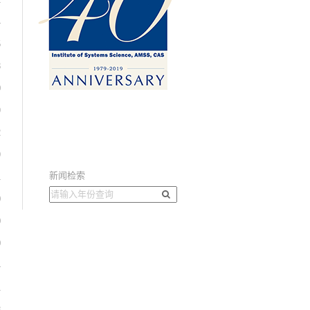
4
5
3
0
9
2
9
新闻检索
1
0
0
0
4
1
8