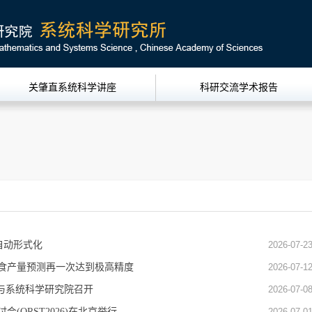
关肇直系统科学讲座
科研交流学术报告
并自动形式化
2026-07-2
粮食产量预测再一次达到极高精度
2026-07-1
与系统科学研究院召开
2026-07-0
QRST2026)在北京举行
2026-07-0