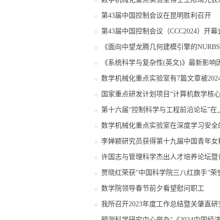
第43届中国控制会议在昆明胜利召开
第43届中国控制会议（CCC2024）开
《面向中望龙腾几何建模引擎的NURB
《系统科学与复杂性(英文)》最新影响因子
数学机械化重点实验室有7篇文章被2024
国家重点研发计划项目“计算机数学核
第十六届“控制科学与工程前沿论坛”在
数学机械化重点实验室在深度学习安全的
李婵颖研究员获得第十九届中国青年女
许国志与管理科学杰出人才培养论坛暨许
贾晓红荣获“中国科学院三八红旗手”荣
数学院领导春节前夕看望慰问职工
我所召开2023年度工作总结暨关肇直
预测科学研究中心举办“《2024中国