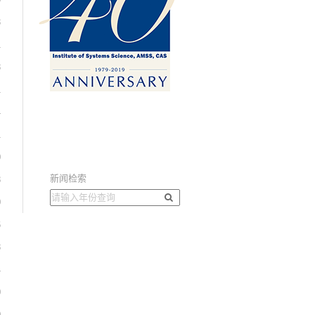
3
1
8
1
4
1
0
新闻检索
8
0
6
8
4
0
0