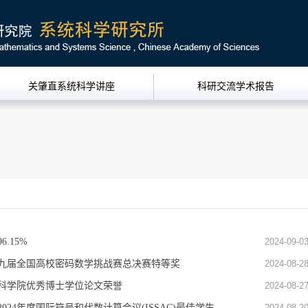
关肇直系统科学讲座
科研交流学术报告
.15%
2024-09-0
九届全国高校密码数学挑战赛总决赛特等奖
2024-08-2
国科学院优秀博士学位论文荣誉
2024-08-2
数学机械化重点实验室博士生陈琦元获2024年度国际符号和代数计算会议(ISSAC)最佳学生论文奖
2024-08-2