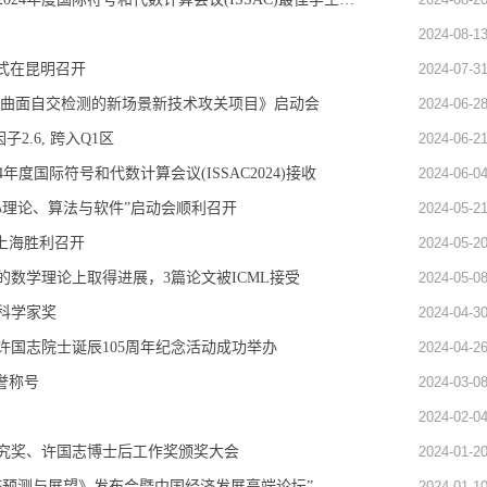
2024-08-1
幕式在昆明召开
2024-07-3
S曲面自交检测的新场景新技术攻关项目》启动会
2024-06-2
2.6, 跨入Q1区
2024-06-2
年度国际符号和代数计算会议(ISSAC2024)接收
2024-06-0
心理论、算法与软件”启动会顺利召开
2024-05-2
上海胜利召开
2024-05-2
数学理论上取得进展，3篇论文被ICML接受
2024-05-0
科学家奖
2024-04-3
国志院士诞辰105周年纪念活动成功举办
2024-04-2
誉称号
2024-03-0
2024-02-0
研究奖、许国志博士后工作奖颁奖大会
2024-01-2
经济预测与展望》发布会暨中国经济发展高端论坛”
2024-01-1