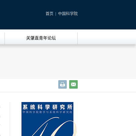
首页
|
中国科学院
关肇直青年论坛
3
8
7
0