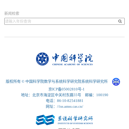
新闻检索
版权所有 © 中国科学院数学与系统科学研究院系统科学研究所
京ICP备05002810号-1
地址：北京市海淀区中关村东路55号 邮编：100190
电话：86-10-82541881
网址：//iss.amss.cas.cn/