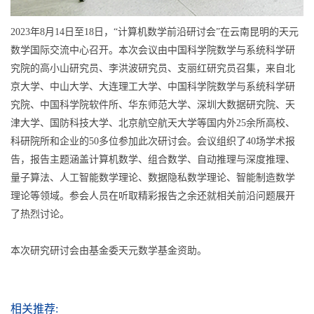
2023年8月14日至18日，“计算机数学前沿研讨会”在云南昆明的天元
数学国际交流中心召开。本次会议由中国科学院数学与系统科学研
究院的高小山研究员、李洪波研究员、支丽红研究员召集，来自北
京大学、中山大学、大连理工大学、中国科学院数学与系统科学研
究院、中国科学院软件所、华东师范大学、深圳大数据研究院、天
津大学、国防科技大学、北京航空航天大学等国内外25余所高校、
科研院所和企业的50多位参加此次研讨会。会议组织了40场学术报
告，报告主题涵盖计算机数学、组合数学、自动推理与深度推理、
量子算法、人工智能数学理论、数据隐私数学理论、智能制造数学
理论等领域。参会人员在听取精彩报告之余还就相关前沿问题展开
了热烈讨论。
本次研究研讨会由基金委天元数学基金资助。
相关推荐: