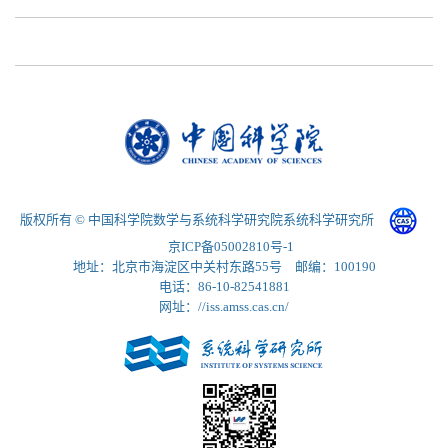
版权所有 © 中国科学院数学与系统科学研究院系统科学研究所
京ICP备05002810号-1
地址：北京市海淀区中关村东路55号 邮编：100190
电话：86-10-82541881
网址：//iss.amss.cas.cn/