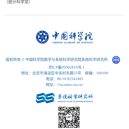
（统计科学室）
版权所有 © 中国科学院数学与系统科学研究院系统科学研究所
京ICP备05002810号-1
地址：北京市海淀区中关村东路55号 邮编：100190
电话：86-10-82541881
网址：//iss.amss.cas.cn/