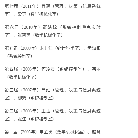
第七届（2011年）肖毅（管理、决策与信息系统
室）、梁野（数学机械化室）
第六届（2010年）武洁琼（系统控制重点实验
室）、张智勇（数学机械化室）
第五届（2009年）宋其江（统计科学室）、毋海根
（系统控制室）
第四届（2008年）何凌云（系统控制室）、韩丽
（数学机械化室）
第三届（2007年）尚维（管理、决策与信息系统
室）、柳絮（系统控制室）
第二届（2006年）王珏（管理、决策与信息系统
室）、张江（系统控制室）
第一届（2005年）申立勇（数学机械化室）、赵慧