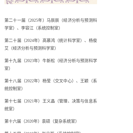
第二十一届（2025年）马辰辰（
经济分析与预测科
学室
）、李容江（
系统控制室
）
第二十届（2024年）高慕鸿（统计科学室）、杨俊
艾（经济分析与预测科学室）
第十九届（2023年）牛新松（经济分析与预测科学
室）
第十八届（2022年）杨莹（交叉中心）、王颖（系
统控制室）
第十七届（2021年）王义晶（管理、决策与信息系
统室）
第十六届（2020年）袁硕（复杂系统室）