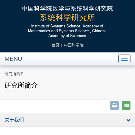
首页
|
中国科学院
MENU
Toggl
naviga
研究所简介
研究所简介
关于我们