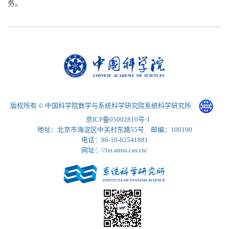
务。
版权所有 © 中国科学院数学与系统科学研究院系统科学研究所
京ICP备05002810号-1
地址：北京市海淀区中关村东路55号 邮编：100190
电话：86-10-82541881
网址：//iss.amss.cas.cn/