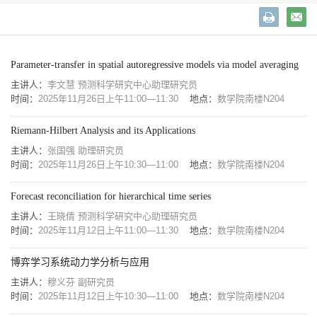
Parameter-transfer in spatial autoregressive models via model averaging
主讲人：
李文慧 预测科学研究中心助理研究员
时间：
2025年11月26日上午11:00—11:30
地点：
数学院南楼N204
Riemann-Hilbert Analysis and its Applications
主讲人：
张国强 助理研究员
时间：
2025年11月26日上午10:30—11:00
地点：
数学院南楼N204
Forecast reconciliation for hierarchical time series
主讲人：
王晓倩 预测科学研究中心助理研究员
时间：
2025年11月12日上午11:00—11:30
地点：
数学院南楼N204
博弈学习系统动力学分析与应用
主讲人：
穆义芬 副研究员
时间：
2025年11月12日上午10:30—11:00
地点：
数学院南楼N204