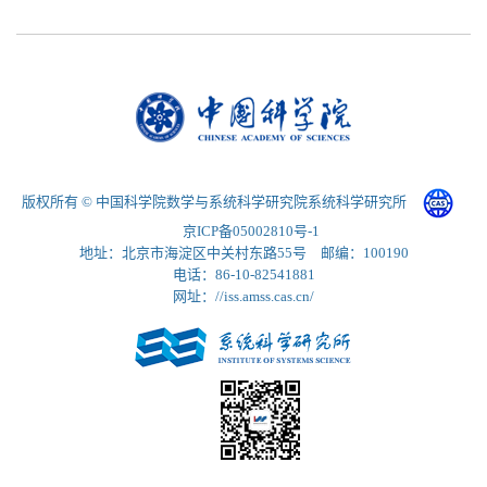
版权所有 © 中国科学院数学与系统科学研究院系统科学研究所
京ICP备05002810号-1
地址：北京市海淀区中关村东路55号 邮编：100190
电话：86-10-82541881
网址：//iss.amss.cas.cn/